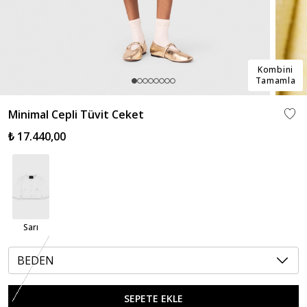
Kombini
Tamamla
Minimal Cepli Tüvit Ceket
₺ 17.440,00
Sarı
BEDEN
SEPETE EKLE