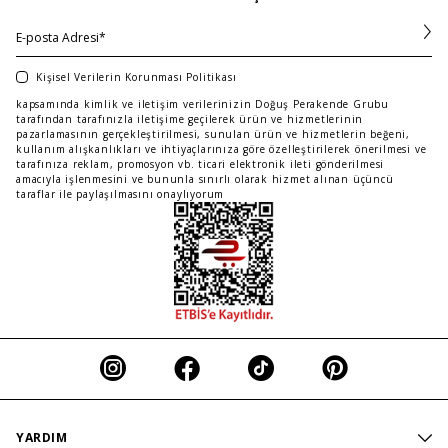
Kişisel Verilerin Korunması Politikası
kapsamında kimlik ve iletişim verilerinizin Doğuş Perakende Grubu
tarafından tarafınızla iletişime geçilerek ürün ve hizmetlerinin
pazarlamasının gerçekleştirilmesi, sunulan ürün ve hizmetlerin beğeni,
kullanım alışkanlıkları ve ihtiyaçlarınıza göre özelleştirilerek önerilmesi ve
tarafınıza reklam, promosyon vb. ticari elektronik ileti gönderilmesi
amacıyla işlenmesini ve bununla sınırlı olarak hizmet alınan üçüncü
taraflar ile paylaşılmasını onaylıyorum
YARDIM