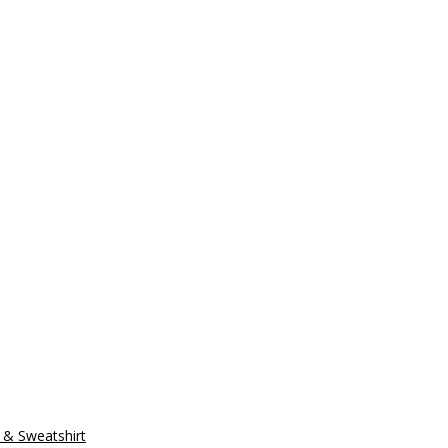
t & Sweatshirt