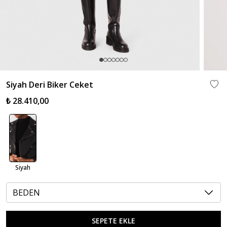
Siyah Deri Biker Ceket
₺ 28.410,00
Siyah
BEDEN
SEPETE EKLE