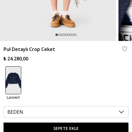
Pul Detaylı Crop Ceket
₺ 24.280,00
Lacivert
BEDEN
SEPETE EKLE