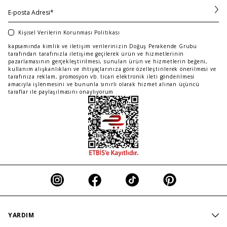
Kişisel Verilerin Korunması Politikası
kapsamında kimlik ve iletişim verilerinizin Doğuş Perakende Grubu
tarafından tarafınızla iletişime geçilerek ürün ve hizmetlerinin
pazarlamasının gerçekleştirilmesi, sunulan ürün ve hizmetlerin beğeni,
kullanım alışkanlıkları ve ihtiyaçlarınıza göre özelleştirilerek önerilmesi ve
tarafınıza reklam, promosyon vb. ticari elektronik ileti gönderilmesi
amacıyla işlenmesini ve bununla sınırlı olarak hizmet alınan üçüncü
taraflar ile paylaşılmasını onaylıyorum
YARDIM