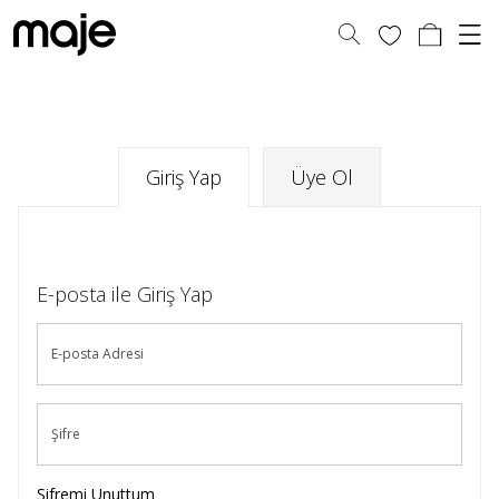
Giriş Yap
Üye Ol
E-posta ile Giriş Yap
E-posta Adresi
Şifre
Şifremi Unuttum