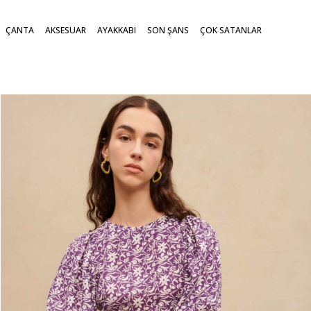
ÇANTA
AKSESUAR
AYAKKABI
SON ŞANS
ÇOK SATANLAR